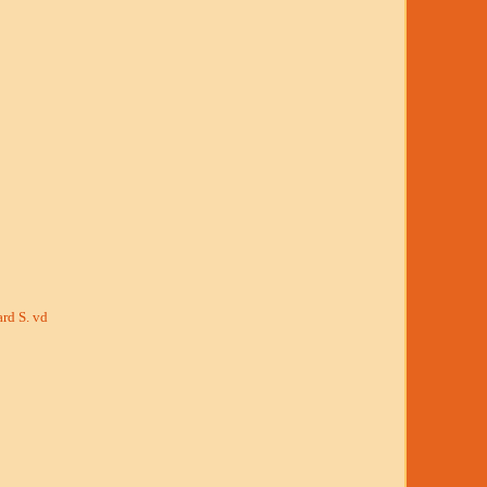
rd S. vd